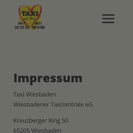
Impressum
Taxi Wiesbaden
Wiesbadener Taxizentrale eG
Kreuzberger Ring 50
65205 Wiesbaden