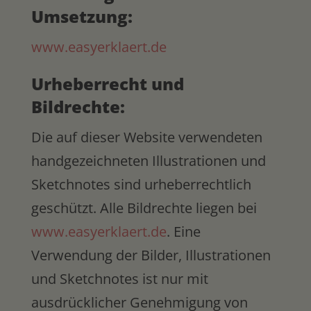
Umsetzung:
www.easyerklaert.de
Urheberrecht und
Bildrechte:
Die auf dieser Website verwendeten
handgezeichneten Illustrationen und
Sketchnotes sind urheberrechtlich
geschützt. Alle Bildrechte liegen bei
www.easyerklaert.de
. Eine
Verwendung der Bilder, Illustrationen
und Sketchnotes ist nur mit
ausdrücklicher Genehmigung von