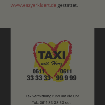
www.easyerklaert.de
gestattet.
Taxivermittlung rund um die Uhr
Tel.: 0611 33 33 33 oder