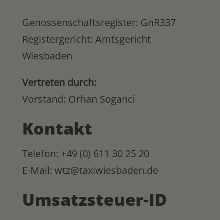
Genossenschaftsregister: GnR337
Registergericht: Amtsgericht
Wiesbaden
Vertreten durch:
Vorstand: Orhan Soganci
Kontakt
Telefon: +49 (0) 611 30 25 20
E-Mail: wtz@taxiwiesbaden.de
Umsatzsteuer-ID